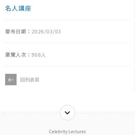
名人講座
發布日期：
2026/03/03
瀏覽人次：
908人
回列表頁
Celebrity Lectures