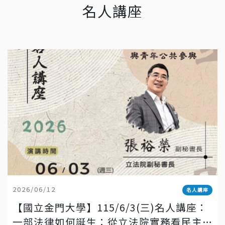
名人講座
2026/06/12
名人講座
【國立金門大學】115/6/3(三)名人講座：
一部法律如何誕生：從立法院實務看民主