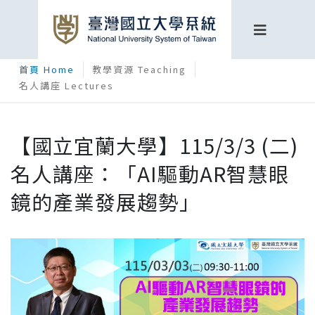
首頁 Home
教學資源 Teaching
名人講座 Lectures
【國立宜蘭大學】115/3/3 (二)
名人講座：「AI驅動AR智慧眼
鏡的產業發展趨勢」