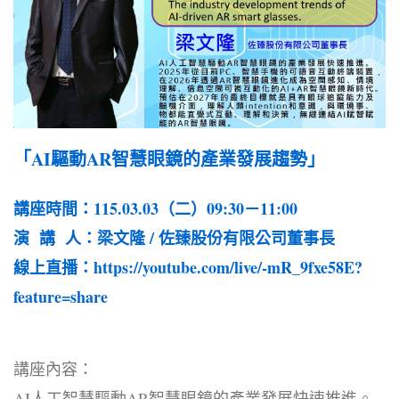
「AI驅動AR智慧眼鏡的產業發展趨勢」
講座時間：115.03.03（二）09:30－11:00
演 講 人：梁文隆 / 佐臻股份有限公司董事長
線上直播：
https://youtube.com/live/-mR_9fxe58E?
feature=share
講座內容：
AI人工智慧驅動AR智慧眼鏡的產業發展快速推進。