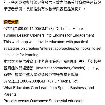
計、學習成效與教師專業發展。致力於高等教育教學創新與
學習者參與，長期推動有效教學與課程品質提升。
課程大綱
07/21(
二)09:00-11:00(GMT+8) Dr. Lori L. Moore
Turning Lesson Openers into Engines for Engagement
This workshop will provide educators with practical
strategies on creating “interest approaches,”or hooks, to set
the stage for learning.
本場次將提供教育工作者實用策略，說明如何設計「引起學
習興趣的開場活動（interest approaches／hooks）」，以
有效引導學生進入學習情境並提升課堂參與度。
07/21(
二) 1800-2000(GMT+8) Dr. Jack Elliot
What Educators Can Learn from Sports, Business, and
Parents
Process versus Outcomes: Successful educators