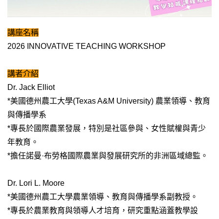
講座名稱
2026 INNOVATIVE TEACHING WORKSHOP
講者介紹
Dr. Jack Elliot
*美國德州農工大學(Texas A&M University) 農業領導、教育
與傳播學系
*專長於國際農業發展，特別是社區參與、女性賦權與青少
年教育。
*擔任諾曼·布勞格國際農業與發展研究所的非洲區域總監。
Dr. Lori L. Moore
*美國德州農工大學農業領導、教育與傳播學系副教授。
*專長於農業教育與領導人才培育，研究重點涵蓋教學設