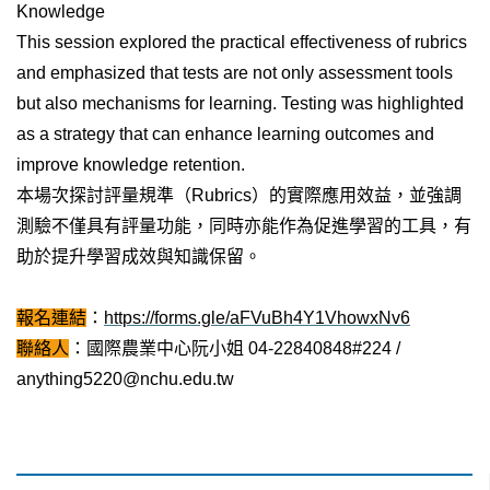
Knowledge
This session explored the practical effectiveness of rubrics
and emphasized that tests are not only assessment tools
but also mechanisms for learning. Testing was highlighted
as a strategy that can enhance learning outcomes and
improve knowledge retention.
本場次探討評量規準（Rubrics）的實際應用效益，並強調
測驗不僅具有評量功能，同時亦能作為促進學習的工具，有
助於提升學習成效與知識保留。
報名連結
：
https://forms.gle/aFVuBh4Y1VhowxNv6
聯絡人
：國際農業中心阮小姐 04-22840848#224 /
anything5220@nchu.edu.tw