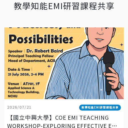
教學知能EMI研習課程共享
2026/07/21
教學知能EMI研習課程共享
【國立中興大學】COE EMI TEACHING
WORKSHOP-EXPLORING EFFECTIVE EMI