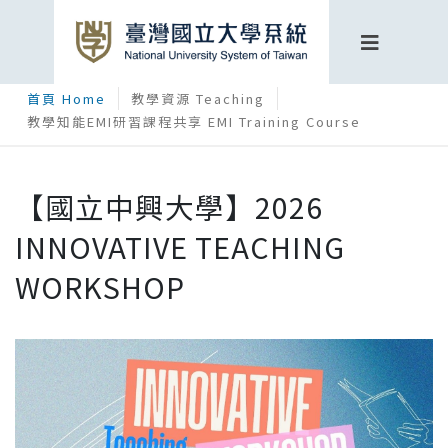
首頁 Home
教學資源 Teaching
教學知能EMI研習課程共享 EMI Training Course
【國立中興大學】2026
INNOVATIVE TEACHING
WORKSHOP