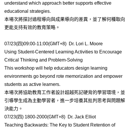
understand which approach better supports effective
educational strategies.
本場次將探討過程導向與成果導向的差異，並了解何種取向
更能支持有效的教育策略。
07/23(
四)09:00-11:00(GMT+8) Dr. Lori L. Moore
Using Student-Centered Learning Activities to Encourage
Critical Thinking and Problem-Solving
This workshop will help educators design learning
environments go beyond rote memorization and empower
students as active learners.
本場次將協助教育工作者設計超越死記硬背的學習環境，並
引導學生成為主動學習者，進一步培養其批判思考與問題解
決能力。
07/23(
四) 1800-2000(GMT+8) Dr. Jack Elliot
Teaching Backwards: The Key to Student Retention of