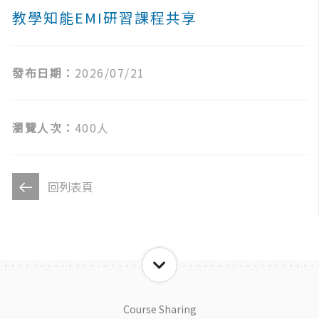
教學知能EMI研習課程共享
發布日期：
2026/07/21
瀏覽人次：
400人
回列表頁
Course Sharing