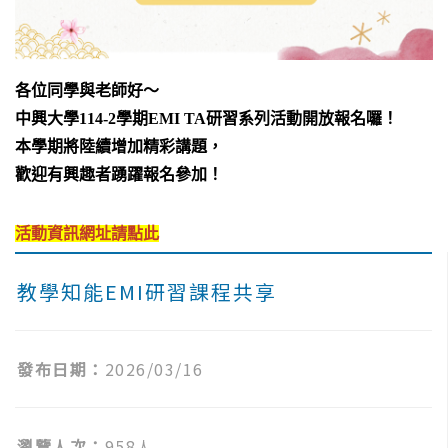
各位同學與老師好～
中興大學114-2學期EMI TA研習系列活動開放報名囉！
本學期將陸續增加精彩講題，
歡迎有興趣者踴躍報名參加！
活動資訊網址請點此
教學知能EMI研習課程共享
發布日期：
2026/03/16
瀏覽人次：
958人