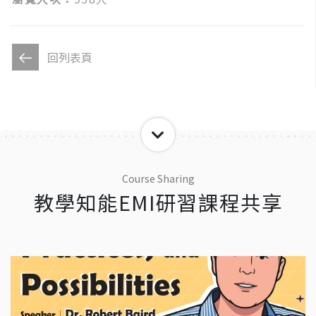
回列表頁
Course Sharing
教學知能EMI研習課程共享