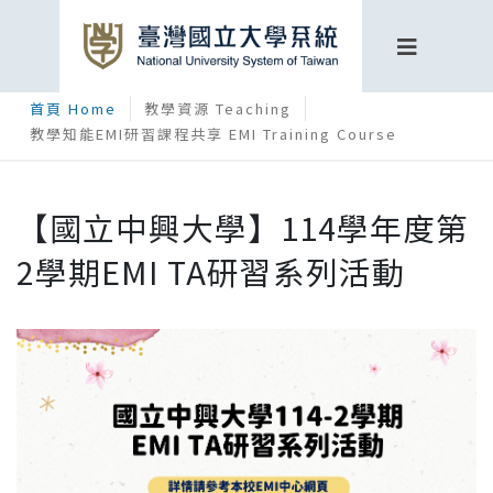
首頁 Home
教學資源 Teaching
教學知能EMI研習課程共享 EMI Training Course
【國立中興大學】114學年度第
2學期EMI TA研習系列活動