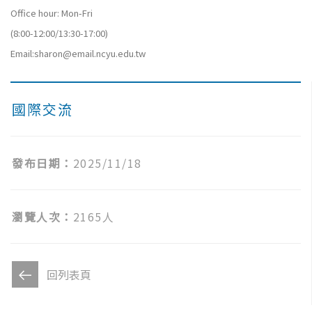
Office hour: Mon-Fri
(8:00-12:00/13:30-17:00)
Email:sharon@email.ncyu.edu.tw
國際交流
發布日期：
2025/11/18
瀏覽人次：
2165人
回列表頁