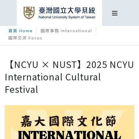
首頁 Home
國際事務 International
國際交流 Focus
【NCYU × NUST】2025 NCYU
International Cultural
Festival