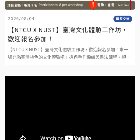
2026/08/04
國際交流
【NTCU X NUST】臺灣文化體驗工作坊，
歡迎報名參加！
【NTCU X NUST】臺灣文化體驗工作坊，歡迎報名參加！來一
場充滿臺灣特色的文化體驗吧！透過手作編織與書法課程，親手
完成屬於自己的作品，深入感受臺灣傳統文化與工藝之美。不需
要任何基礎，只要帶著好