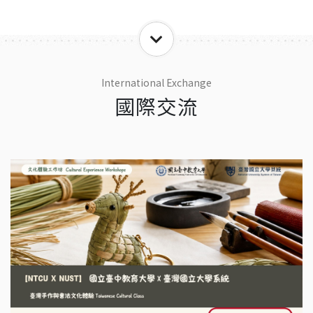
International Exchange
國際交流