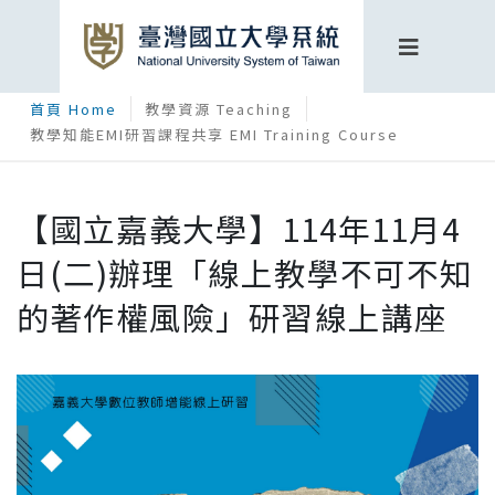
首頁 Home
教學資源 Teaching
教學知能EMI研習課程共享 EMI Training Course
【國立嘉義大學】114年11月4
日(二)辦理「線上教學不可不知
的著作權風險」研習線上講座