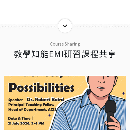
Course Sharing
教學知能EMI研習課程共享