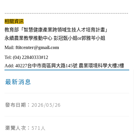
---------------------------------------------------------------------
相關資訊
教育部「智慧健康產業跨領域生技人才培育計畫」
永續農業教學推動中心 彭冠甄小姐or郭雅芩小姐
Mail:
ftitcenter@gmail.com
Tel: (04) 22840333#12
Add: 40227
台中市南區興大路
145
號 農業環境科學大樓
2
樓
最新消息
發布日期：
2026/05/26
瀏覽人次：
571人