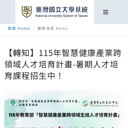
首頁 Home
最新消息 News
【轉知】115年智慧健康產業跨
領域人才培育計畫-暑期人才培
育課程招生中！