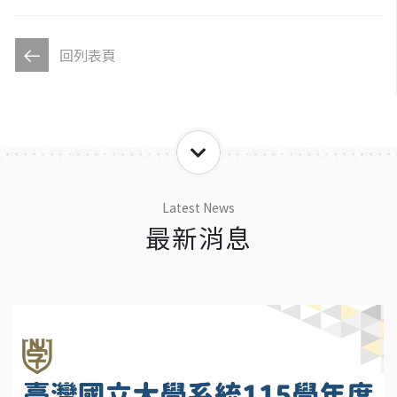
回列表頁
Latest News
最新消息