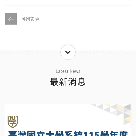
回列表頁
Latest News
最新消息