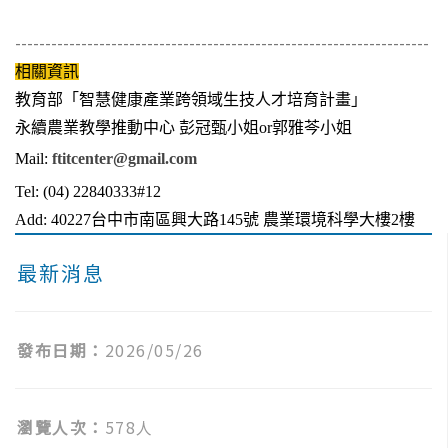
---------------------------------------------------------------------
相關資訊
教育部「智慧健康產業跨領域生技人才培育計畫」
永續農業教學推動中心 彭冠甄小姐or郭雅芩小姐
Mail:
ftitcenter@gmail.com
Tel: (04) 22840333#12
Add: 40227
台中市南區興大路
145
號 農業環境科學大樓
2
樓
最新消息
發布日期：
2026/05/26
瀏覽人次：
578人