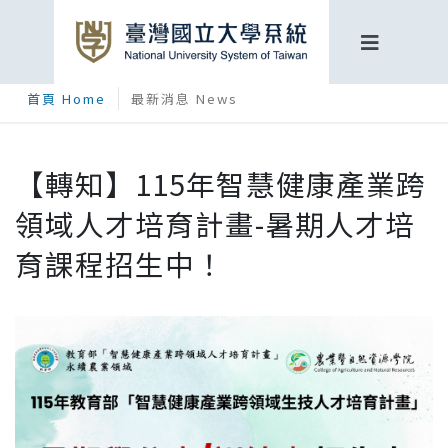
首頁 Home
最新消息 News
【轉知】115年智慧健康產業跨
領域人才培育計畫-暑期人才培
育課程招生中！