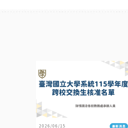
2026/06/15
最新消息