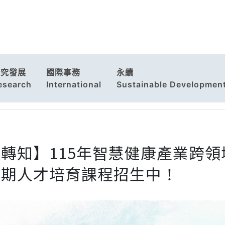
研究發展
國際事務
永續
esearch
International
Sustainable Developmen
轉知】115年智慧健康產業跨領
暑期人才培育課程招生中！