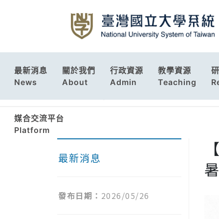
最新消息
關於我們
行政資源
教學資源
News
About
Admin
Teaching
R
首頁 Home
最新消息 News
媒合交流平台
Platform
【
最新消息
發布日期：
2026/05/26