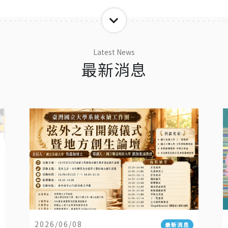
Latest News
最新消息
2026/06/08
最新消息