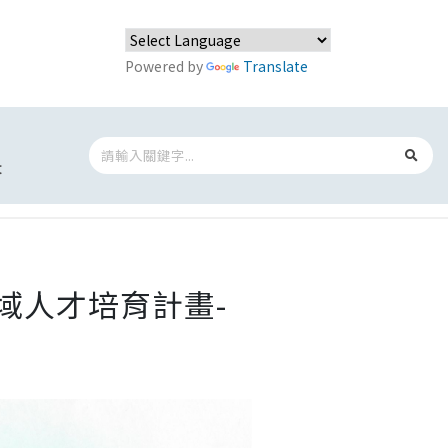
Powered by
Translate
t
域人才培育計畫-