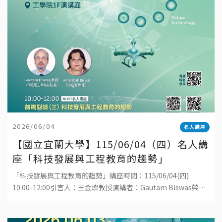
2026/06/04
名人講座
【國立宜蘭大學】115/06/04（四）名人講
座「科技發展與工程教育的趨勢」
「科技發展與工程教育的趨勢」講座時間：115/06/04(四)
10:00-12:00引言人：王金燦教授演講者：Gautam Biswas榮譽
講座教授地點：國立宜蘭大學工學院1樓演講廳直播連結：ht