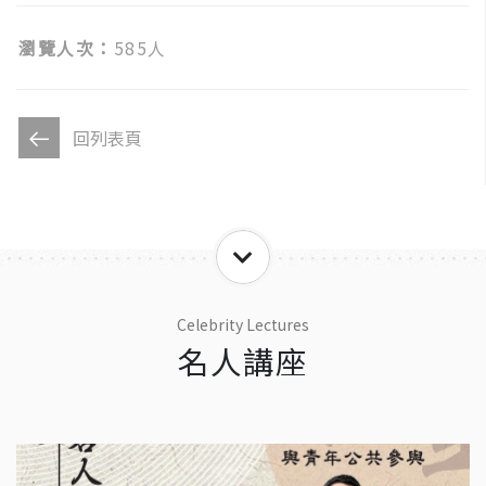
瀏覽人次：
585人
回列表頁
Celebrity Lectures
名人講座