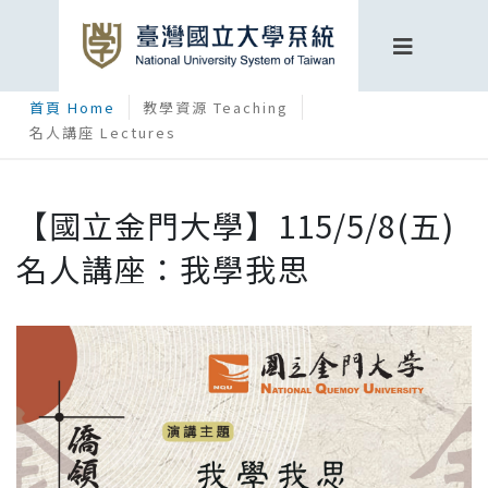
首頁 Home
教學資源 Teaching
名人講座 Lectures
【國立金門大學】115/5/8(五)
名人講座：我學我思