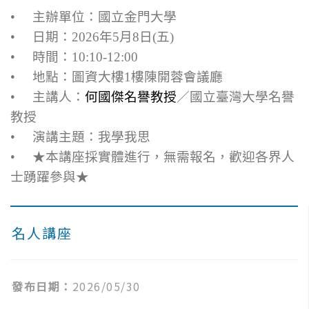
• 主辦單位：國立金門大學
• 日期：2026年5月8日(五)
• 時間：
10:10-12:00
• 地點：圖資大樓1樓陳開蓉會議廳
• 主講人：
何國傑名譽教授
／
國立臺灣大學名譽
教授
• 演講主題：我學我思
• ★本講座採實體進行，無需報名，歡迎各界人
士踴躍參與★
名人講座
發布日期：
2026/05/30