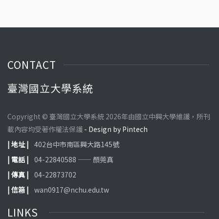
CONTACT
臺灣國立大學系統
Copyright © 臺灣國立大學系統 2026年由國立中興大學維護，所刊
載內容均受著作權法保護
- Design by Pintech
| 地址 |
402台中市南區興大路145號
| 電話 |
04-22840588 —— 顏莞真
| 傳真 |
04-22873702
| 信箱 |
wan0917@nchu.edu.tw
LINKS