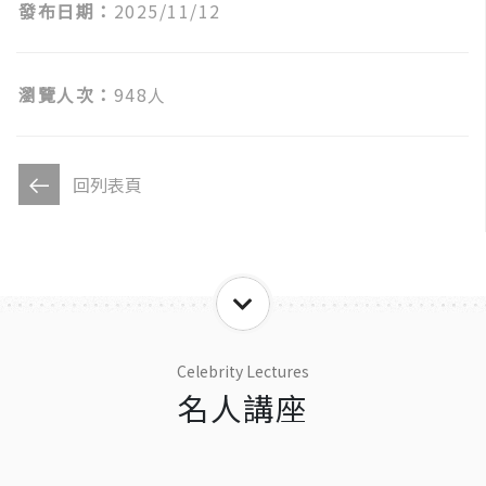
發布日期：
2025/11/12
瀏覽人次：
948人
回列表頁
Celebrity Lectures
名人講座