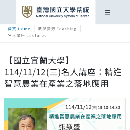
首頁 Home
教學資源 Teaching
名人講座 Lectures
【國立宜蘭大學】
114/11/12(三)名人講座：精進
智慧農業在產業之落地應用