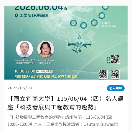
2026/06/04
名人講座
【國立宜蘭大學】115/06/04（四）名人講
座「科技發展與工程教育的趨勢」
「科技發展與工程教育的趨勢」講座時間：115/06/04(四)
10:00-12:00引言人：王金燦教授演講者：Gautam Biswas榮譽
講座教授地點：國立宜蘭大學工學院1樓演講廳直播連結：ht