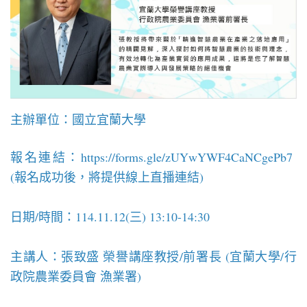
主辦單位：國立宜蘭大學
報名連結：
https://forms.gle/zUYwYWF4CaNCgePb7
(報名成功後，將提供線上直播連結)
日期/時間：114.11.12(三) 13:10-14:30
主講人：張致盛 榮譽講座教授/前署長 (宜蘭大學/行
政院農業委員會 漁業署)