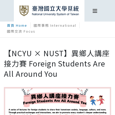
首頁 Home
國際事務 International
國際交流 Focus
【NCYU × NUST】異鄉人講座
接力賽 Foreign Students Are
All Around You