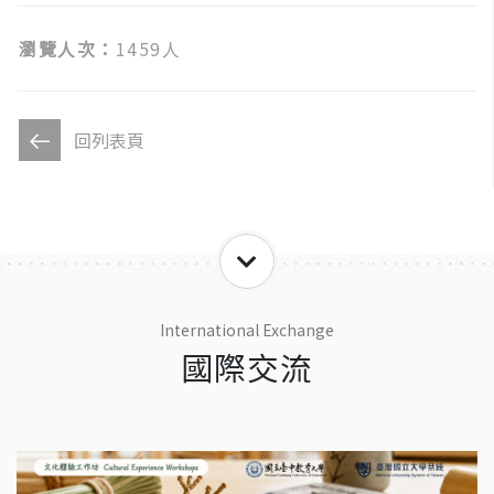
瀏覽人次：
1459人
回列表頁
International Exchange
國際交流