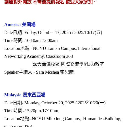
講座對外開放 不需要提前報名 歡迎大家參加 ~
America 美國場
Date日期- Friday, Octorber 17, 2025 / 2025/10/17(五)
Time時間- 10:10am-12:00am
Location地點- NCYU Lantan Campus, International
Networking Academy, Classroom 303
嘉大蘭潭校區 國際交流學園303教室
Speaker主講人 - Sara Mcshea 麥思晴
Malaysia 馬來西亞場
Date日期- Monday, Octorber 20, 2025 / 2025/10/20(一)
Time時間- 15:20pm-17:10pm
Location地點- NCYU Minxiong Campus, Humanities Building,
Classroom J301