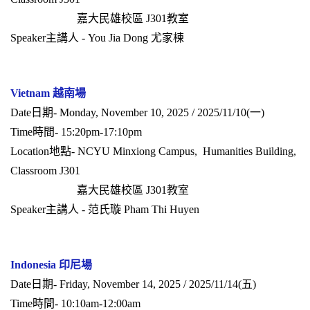
嘉大民雄校區 J301教室
Speaker主講人 - You Jia Dong 尤家棟
Vietnam 越南場
Date日期- Monday, November 10, 2025 / 2025/11/10(一)
Time時間- 15:20pm-17:10pm
Location地點- NCYU Minxiong Campus, Humanities Building,
Classroom J301
嘉大民雄校區 J301教室
Speaker主講人 - 范氏璇 Pham Thi Huyen
Indonesia 印尼場
Date日期- Friday, November 14, 2025 / 2025/11/14(五)
Time時間- 10:10am-12:00am