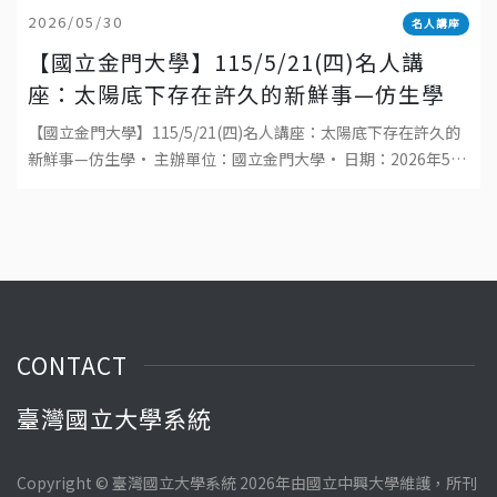
2026/05/30
名人講座
【國立金門大學】115/5/21(四)名人講
座：太陽底下存在許久的新鮮事—仿生學
【國立金門大學】115/5/21(四)名人講座：太陽底下存在許久的
新鮮事—仿生學• 主辦單位：國立金門大學• 日期：2026年5月
21日(四)• 時間：13
CONTACT
臺灣國立大學系統
Copyright © 臺灣國立大學系統 2026年由國立中興大學維護，所刊