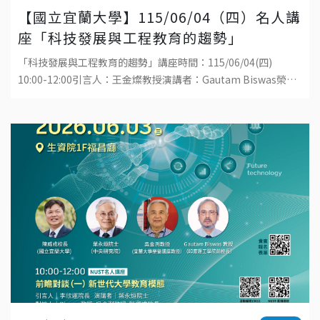
【國立宜蘭大學】115/06/04（四）名人講
座「科技發展與工程教育的趨勢」
「科技發展與工程教育的趨勢」講座時間：115/06/04(四)
10:00-12:00引言人：王金燦教授演講者：Gautam Biswas榮譽
講座教授地點：國立宜蘭大學工學院1樓演講廳直播連結：ht