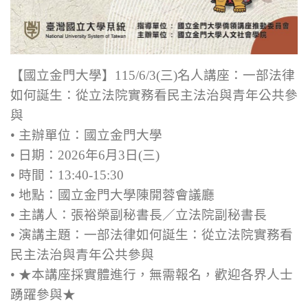
【國立金門大學】115/6/3(三)名人講座：一部法律
如何誕生：從立法院實務看民主法治與青年公共參
與
• 主辦單位：國立金門大學
• 日期：2026年6月3日(三)
• 時間：13:40-15:30
• 地點：國立金門大學陳開蓉會議廳
• 主講人：張裕榮副秘書長／立法院副秘書長
• 演講主題：一部法律如何誕生：從立法院實務看
民主法治與青年公共參與
• ★本講座採實體進行，無需報名，歡迎各界人士
踴躍參與★