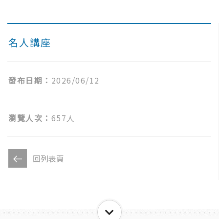
名人講座
發布日期：
2026/06/12
瀏覽人次：
657人
回列表頁