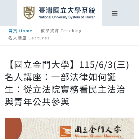
首頁 Home
教學資源 Teaching
名人講座 Lectures
【國立金門大學】115/6/3(三)
名人講座：一部法律如何誕
生：從立法院實務看民主法治
與青年公共參與