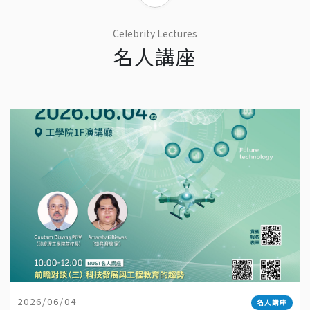
Celebrity Lectures
名人講座
2026/06/04
名人講座