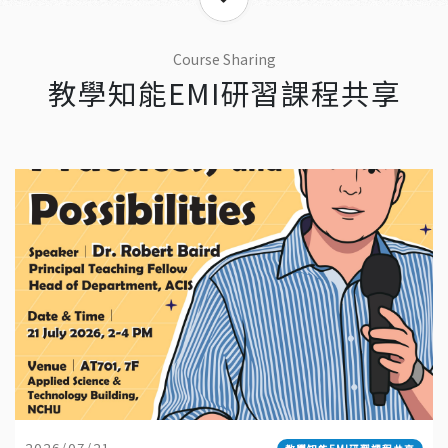
Course Sharing
教學知能EMI研習課程共享
2026/07/21