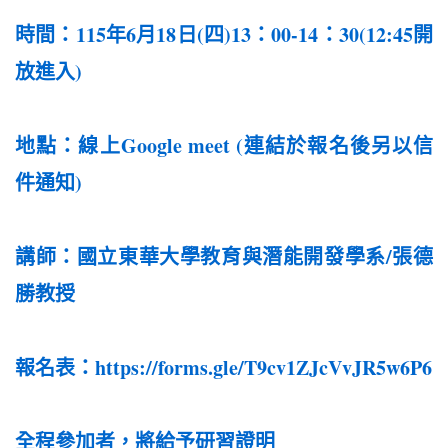
時間：115年6月18日(四)13：00-14：30(12:45開
放進入)
地點：線上Google meet (連結於報名後另以信
件通知)
講師：國立東華大學教育與潛能開發學系/張德
勝教授
報名表：
https://forms.gle/T9cv1ZJcVvJR5w6P6
全程參加者，將給予研習證明