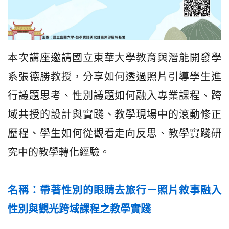
本次講座邀請國立東華大學教育與潛能開發學
系張德勝教授，分享如何透過照片引導學生進
行議題思考、性別議題如何融入專業課程、跨
域共授的設計與實踐、教學現場中的滾動修正
歷程、學生如何從觀看走向反思、教學實踐研
究中的教學轉化經驗。
名稱：帶著性別的眼睛去旅行－照片敘事融入
性別與觀光跨域課程之教學實踐