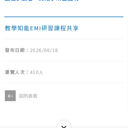
教學知能EMI研習課程共享
發布日期：
2026/06/18
瀏覽人次：
410人
回列表頁