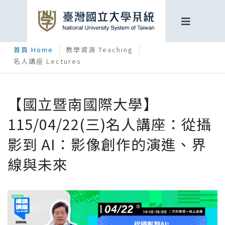
首頁 Home
教學資源 Teaching
名人講座 Lectures
【國立暨南國際大學】
115/04/22(三)名人講座：從攝
影到 AI：影像創作的演進、界
線與未來