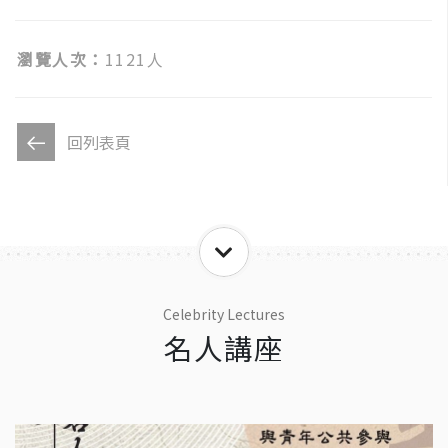
瀏覽人次：
1121人
回列表頁
Celebrity Lectures
名人講座