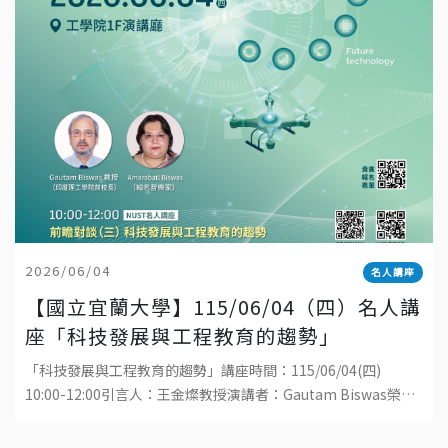
2026/06/04
名人講座
【國立宜蘭大學】115/06/04（四）名人講
座「科技發展與工程教育的趨勢」
「科技發展與工程教育的趨勢」講座時間：115/06/04(四)
10:00-12:00引言人：王金燦教授演講者：Gautam Biswas榮譽
講座教授地點：國立宜蘭大學工學院1樓演講廳直播連結：ht