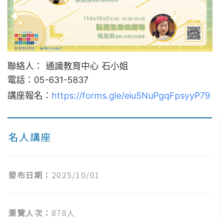
聯絡人： 通識教育中心 石小姐
電話：05-631-5837
講座報名：
https://forms.gle/eiu5NuPgqFpsyyP79
名人講座
發布日期：
2025/10/01
瀏覽人次：
878人