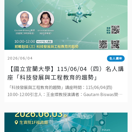
2026/06/04
名人講座
【國立宜蘭大學】115/06/04（四）名人講
座「科技發展與工程教育的趨勢」
「科技發展與工程教育的趨勢」講座時間：115/06/04(四)
10:00-12:00引言人：王金燦教授演講者：Gautam Biswas榮譽
講座教授地點：國立宜蘭大學工學院1樓演講廳直播連結：ht