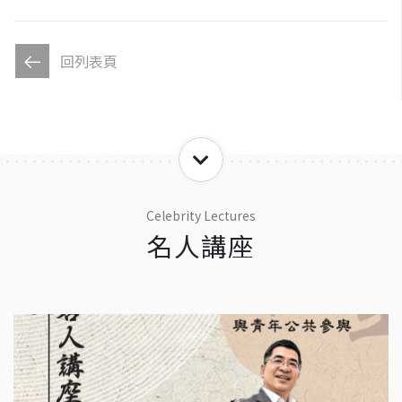
回列表頁
Celebrity Lectures
名人講座