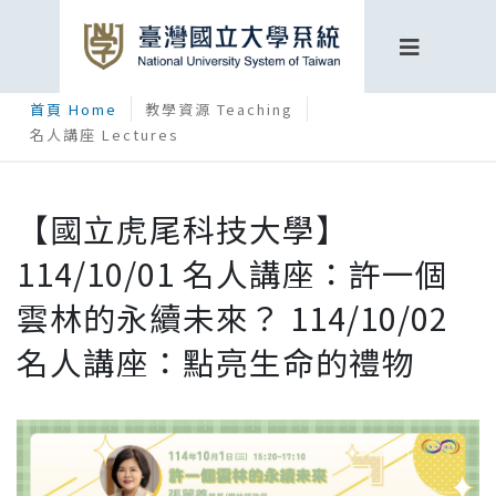
首頁 Home
教學資源 Teaching
名人講座 Lectures
【國立虎尾科技大學】
114/10/01 名人講座：許一個
雲林的永續未來？ 114/10/02
名人講座：點亮生命的禮物