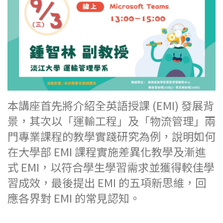
本講座首先將介紹全英語授課 (EMI) 發展背
景，其次以「運輸工程」及「物流管理」兩
門專業課程的教學實踐研究為例，說明如何
在大學部 EMI 課程實施差異化教學及漸進
式 EMI，以符合學生學習需求並獲得較佳學
習成效，最後提出 EMI 的五項新思維，回
應各界對 EMI 的常見認知。