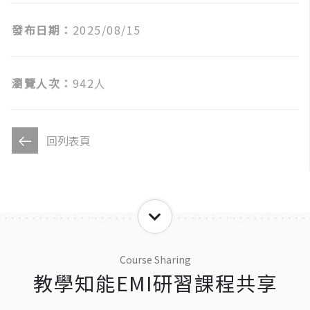
發布日期：
2025/08/15
瀏覽人次：
942人
回列表頁
Course Sharing
教學知能EMI研習課程共享