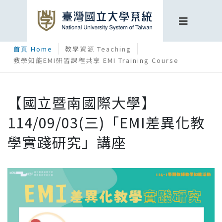
首頁 Home
教學資源 Teaching
教學知能EMI研習課程共享 EMI Training Course
【國立暨南國際大學】
114/09/03(三)「EMI差異化教
學實踐研究」講座