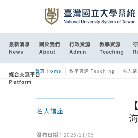
最新消息
關於我們
行政資源
教學資源
News
About
Admin
Teaching
R
首頁 Home
教學資源 Teaching
名人講座
媒合交流平台
Platform
【
名人講座
發布日期：
2025/11/05