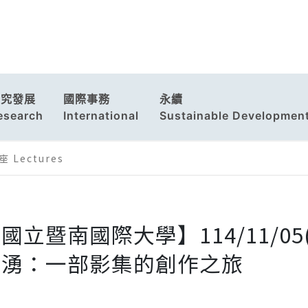
研究發展
國際事務
永續
esearch
International
Sustainable Developmen
 Lectures
國立暨南國際大學】114/11/0
海湧：一部影集的創作之旅