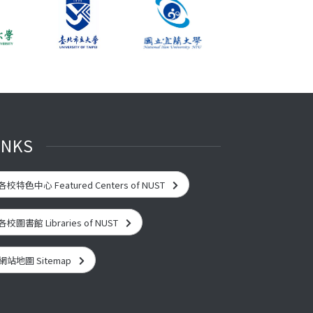
INKS
各校特色中心 Featured Centers of NUST
各校圖書館 Libraries of NUST
網站地圖 Sitemap