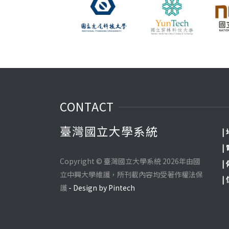
CONTACT
臺灣國立大學系統
|
|
Copyright © 臺灣國立大學系統 2026年由國
|
立中興大學維護，所刊載內容均受著作權法保
|
護
- Design by Pintech