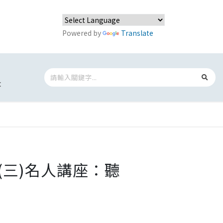
Powered by
Translate
t
5(三)名人講座：聽