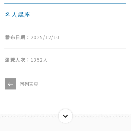
名人講座
發布日期：
2025/12/10
瀏覽人次：
1352人
回列表頁