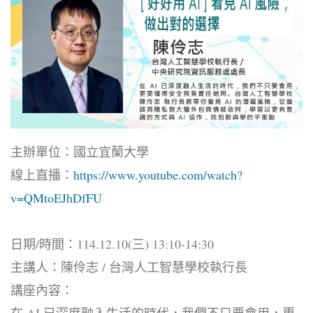
主辦單位：國立宜蘭大學
線上直播：
https://www.youtube.com/watch?
v=QMtoEJhDfFU
日期/時間：114.12.10(三) 13:10-14:30
主講人：陳伶志 / 台灣人工智慧學校執行長
講座內容：
在 AI 已深度融入生活的時代，我們不只要會用，更