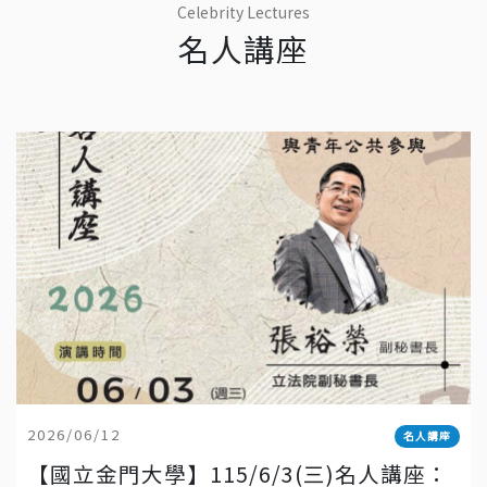
Celebrity Lectures
名人講座
2026/06/12
名人講座
【國立金門大學】115/6/3(三)名人講座：