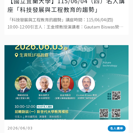
【國立宜蘭大學】115/06/04（四）名人講
座「科技發展與工程教育的趨勢」
「科技發展與工程教育的趨勢」講座時間：115/06/04(四)
10:00-12:00引言人：王金燦教授演講者：Gautam Biswas榮譽
講座教授地點：國立宜蘭大學工學院1樓演講廳直播連結：ht
2026/06/03
名人講座