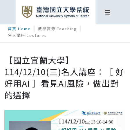
首頁 Home
教學資源 Teaching
名人講座 Lectures
【國立宜蘭大學】
114/12/10(三)名人講座：［ 好
好用AI ］看見AI風險，做出對
的選擇