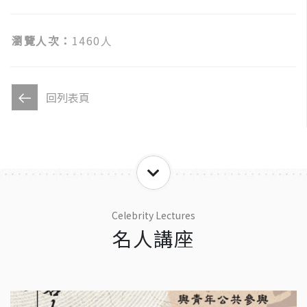
瀏覽人次：
1460人
回列表頁
Celebrity Lectures
名人講座