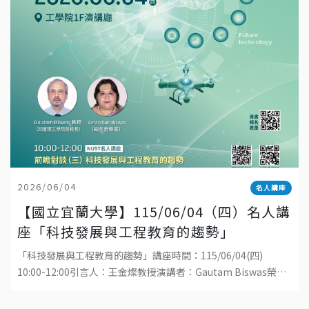
2026/06/04
名人講座
【國立宜蘭大學】115/06/04（四）名人講
座「科技發展與工程教育的趨勢」
「科技發展與工程教育的趨勢」講座時間：115/06/04(四)
10:00-12:00引言人：王金燦教授演講者：Gautam Biswas榮譽
講座教授地點：國立宜蘭大學工學院1樓演講廳直播連結：ht