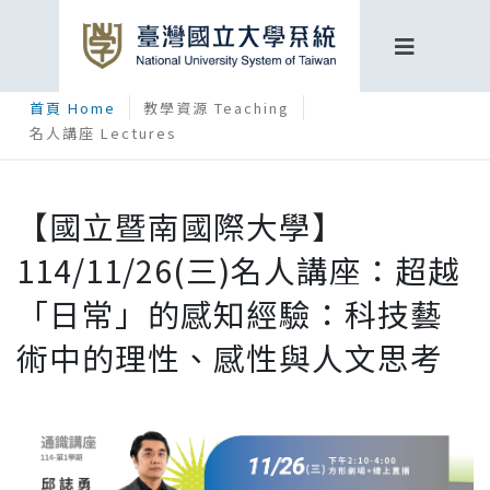
首頁 Home
教學資源 Teaching
名人講座 Lectures
【國立暨南國際大學】
114/11/26(三)名人講座：超越
「日常」的感知經驗：科技藝
術中的理性、感性與人文思考