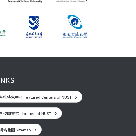
INKS
各校特色中心 Featured Centers of NUST
各校圖書館 Libraries of NUST
網站地圖 Sitemap