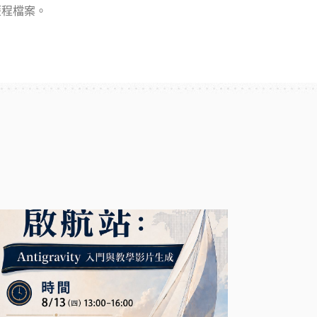
歷程檔案。