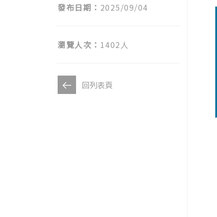
發布日期：
2025/09/04
瀏覽人次：
1402人
回列表頁