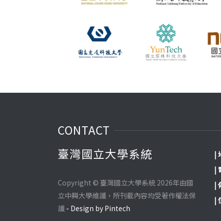
CONTACT
臺灣國立大學系統
|
|
Copyright © 臺灣國立大學系統 2026年由國
|
立中興大學維護，所刊載內容均受著作權法保
|
護
- Design by Pintech