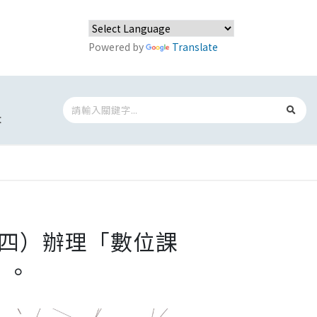
Powered by
Translate
t
（四）辦理「數位課
 。