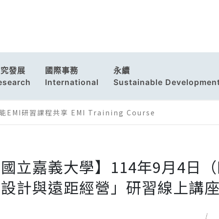
研究發展
國際事務
永續
esearch
International
Sustainable Developmen
EMI研習課程共享 EMI Training Course
國立嘉義大學】114年9月4日
程設計與遠距經營」研習線上講座