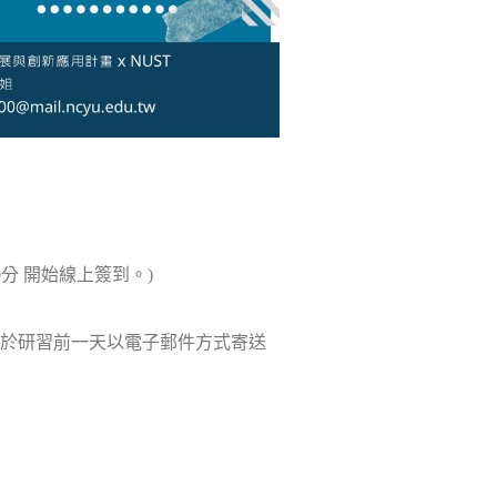
0分 開始線上簽到。)
於研習前一天以電子郵件方式寄送