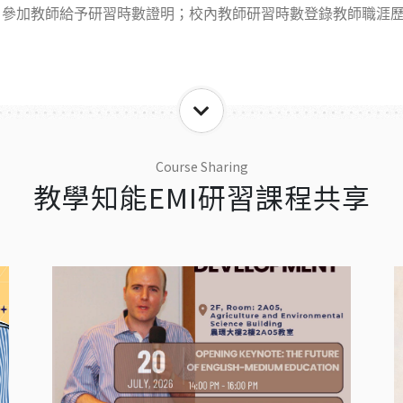
、參加教師給予研習時數證明；校內教師研習時數登錄教師職涯
Course Sharing
教學知能EMI研習課程共享