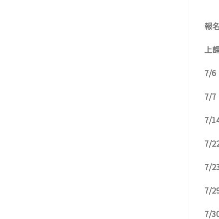
報
上
7/6
7/7
7/1
7/2
7/2
7/2
7/3