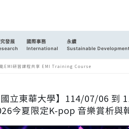
研究發展
國際事務
永續
esearch
International
Sustainable Developmen
EMI研習課程共享 EMI Training Course
國立東華大學】114/07/06 到 114
026今夏限定K-pop 音樂賞析