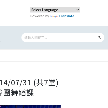
Powered by
Translate
t
/07/31 (共7堂)
與韓團舞蹈課