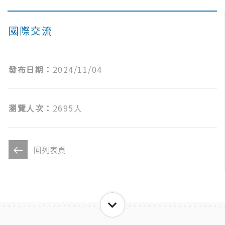
國際交流
發布日期：
2024/11/04
瀏覽人次：
2695人
回列表頁