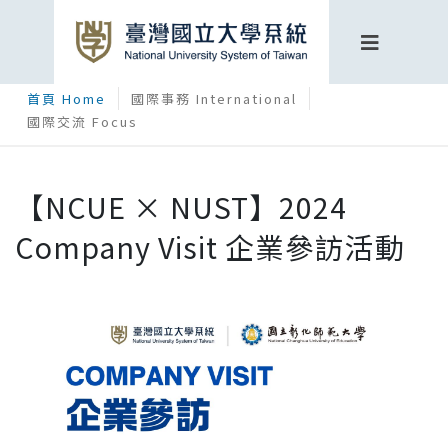
首頁 Home
國際事務 International
國際交流 Focus
【NCUE × NUST】2024
Company Visit 企業參訪活動