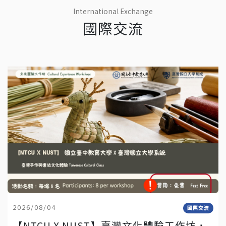
International Exchange
國際交流
2026/08/04
國際交流
【NTCU X NUST】臺灣文化體驗工作坊，