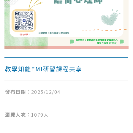
教學知能EMI研習課程共享
發布日期：
2025/12/04
瀏覽人次：
1079人