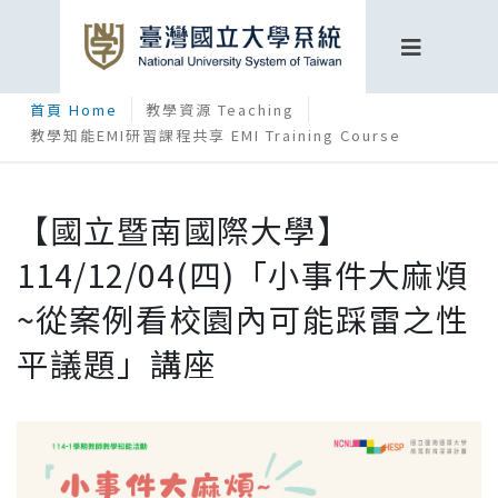
首頁 Home
教學資源 Teaching
教學知能EMI研習課程共享 EMI Training Course
【國立暨南國際大學】
114/12/04(四)「小事件大麻煩
~從案例看校園內可能踩雷之性
平議題」講座