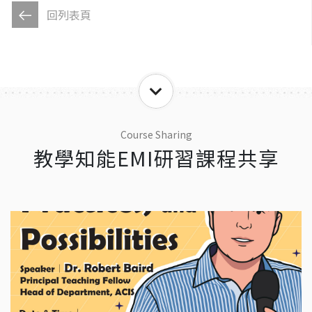
回列表頁
Course Sharing
教學知能EMI研習課程共享