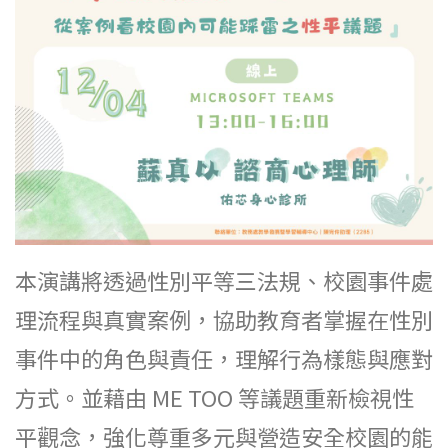
本演講將透過性別平等三法規、校園事件處
理流程與真實案例，協助教育者掌握在性別
事件中的角色與責任，理解行為樣態與應對
方式。並藉由 ME TOO 等議題重新檢視性
平觀念，強化尊重多元與營造安全校園的能