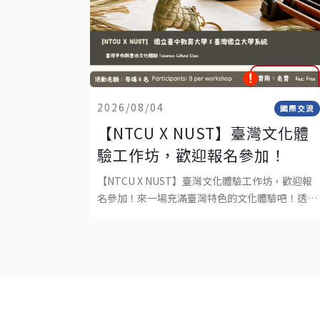
2026/08/04
國際交流
【NTCU X NUST】臺灣文化體
驗工作坊，歡迎報名參加！
【NTCU X NUST】臺灣文化體驗工作坊，歡迎報
名參加！來一場充滿臺灣特色的文化體驗吧！透過
手作編織與書法課程，親手完成屬於自己的作品，
深入感受臺灣傳統文化與工藝之美。不需要任何基
礎，只要帶著好