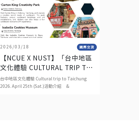
2026/03/18
國際交流
【NCUE X NUST】「台中地區
文化體驗 CULTURAL TRIP TO
TAICHUNG-2026. APRIL 25TH
台中地區文化體驗 Cultural trip to Taichung
(SAT.)」
2026. April 25th (Sat.)活動介紹 &