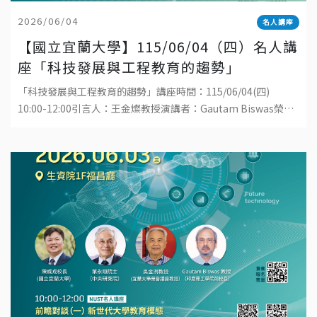
2026/06/04
名人講座
【國立宜蘭大學】115/06/04（四）名人講
座「科技發展與工程教育的趨勢」
「科技發展與工程教育的趨勢」講座時間：115/06/04(四)
10:00-12:00引言人：王金燦教授演講者：Gautam Biswas榮譽
講座教授地點：國立宜蘭大學工學院1樓演講廳直播連結：ht