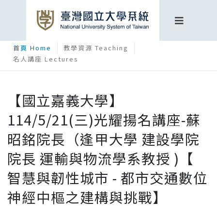
首頁 Home
教學資源 Teaching
名人講座 Lectures
【國立嘉義大學】
114/5/21(三)光耀揚名講座-蘇
昭銘院長（逢甲大學 建設學院
院長 運輸與物流學系教授 )【
智慧與韌性城市 - 都市交通數位
神經中樞之建構與挑戰】