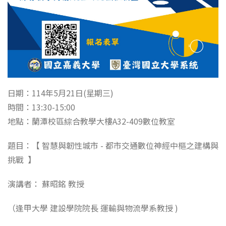
日期：114年5月21日(星期三)
時間：13:30-15:00
地點：蘭潭校區綜合教學大樓A32-409數位教室
題目：【 智慧與韌性城市 - 都市交通數位神經中樞之建構與
挑戰 】
演講者： 蘇昭銘 教授
（逢甲大學 建設學院院長 運輸與物流學系教授 )