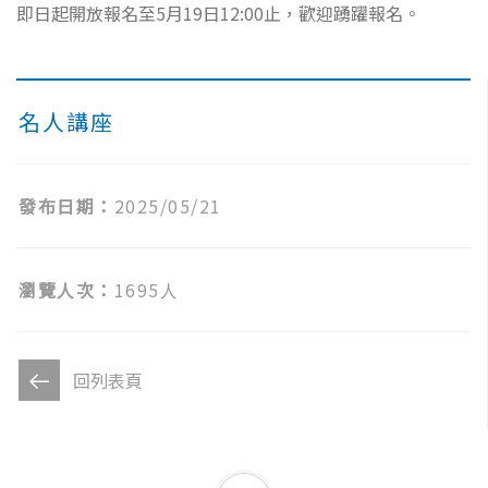
即日起開放報名至5月19日12:00止，歡迎踴躍報名。
名人講座
發布日期：
2025/05/21
瀏覽人次：
1695人
回列表頁