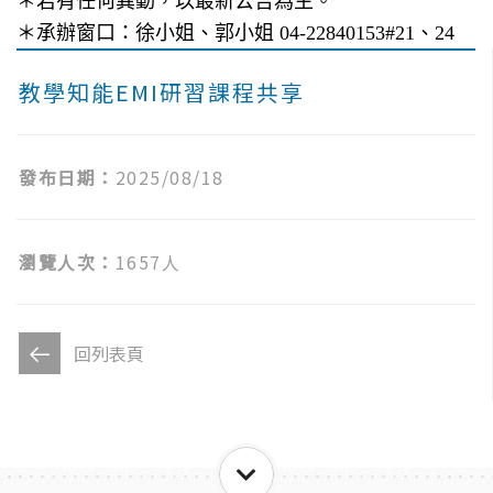
＊若有任何異動，以最新公告為主。
＊承辦窗口：徐小姐、郭小姐 04-22840153#21、24
教學知能EMI研習課程共享
發布日期：
2025/08/18
瀏覽人次：
1657人
回列表頁