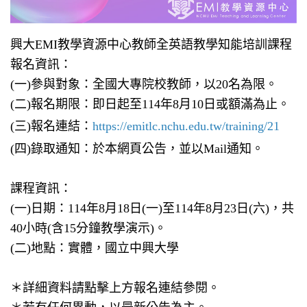
興大EMI教學資源中心教師全英語教學知能培訓課程
報名資訊：
(一)參與對象：全國大專院校教師，以20名為限。
(二)報名期限：即日起至114年8月10日或額滿為止。
(三)報名連結：
https://emitlc.nchu.edu.tw/training/21
(四)錄取通知：於本網頁公告，並以Mail通知。
課程資訊：
(一)日期：114年8月18日(一)至114年8月23日(六)，共
40小時(含15分鐘教學演示)。
(二)地點：實體，國立中興大學
＊詳細資料請點擊上方報名連結參閱。