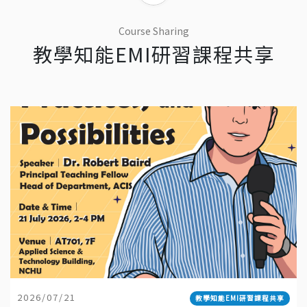
Course Sharing
教學知能EMI研習課程共享
2026/07/21
教學知能EMI研習課程共享