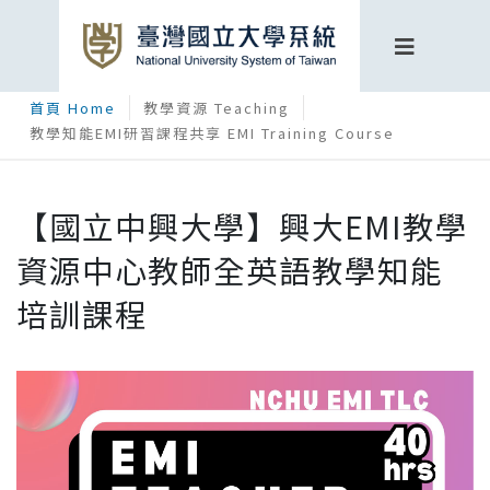
首頁 Home
教學資源 Teaching
教學知能EMI研習課程共享 EMI Training Course
【國立中興大學】興大EMI教學
資源中心教師全英語教學知能
培訓課程