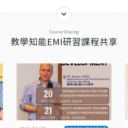
Course Sharing
教學知能EMI研習課程共享