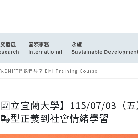
研究發展
國際事務
永續
esearch
International
Sustainable Developmen
EMI研習課程共享 EMI Training Course
國立宜蘭大學】115/07/03
從轉型正義到社會情緒學習