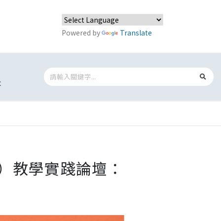
Powered by
Translate
t
（五）教學實踐論壇：