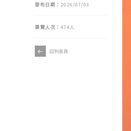
發布日期：
2026/07/03
瀏覽人次：
474人
回列表頁