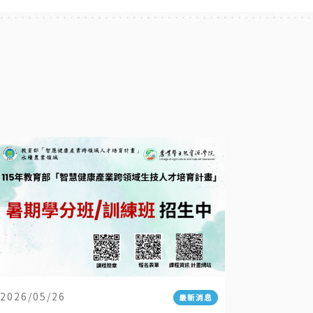
2026/05/26
最新消息