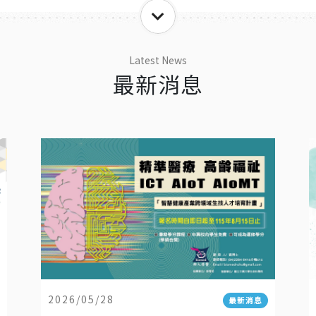
Latest News
最新消息
2026/05/28
最新消息