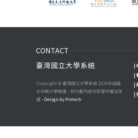
CONTACT
臺灣國立大學系統
|
|
Copyright © 臺灣國立大學系統 2026年由國
|
立中興大學維護，所刊載內容均受著作權法保
|
護
- Design by Pintech