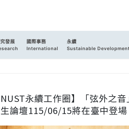
研究發展
國際事務
永續
esearch
International
Sustainable Developmen
【NUST永續工作圈】「弦外之
生論壇115/06/15將在臺中登