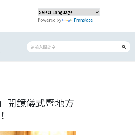
Powered by
Translate
t
音」開鏡儀式暨地方
場！