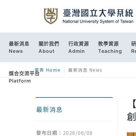
最新消息
關於我們
行政資源
教學資源
News
About
Admin
Teaching
R
首頁 Home
最新消息 News
媒合交流平台
Platform
最新消息
創
發布日期：
2026/06/08