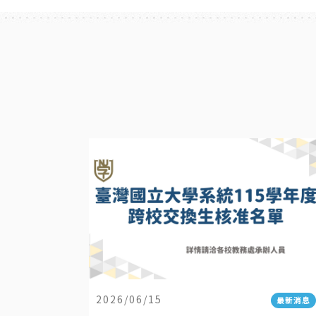
2026/06/15
最新消息