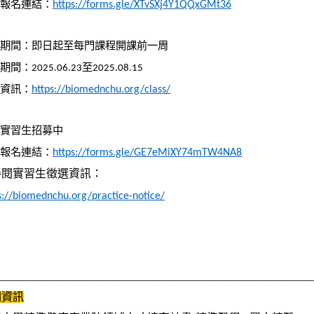
報名連結：
https://forms.gle/XTvSXj4Y1QQxGMt36
期間：即日起至每門課程開課前一周
期間：
至
2025.06.23
2025.08.15
資訊：
https://biomednchu.org/class/
實習生招募中
報名連結：
https://forms.gle/GE7eMiXY74mTW4NA8
參閱實習生徵選資訊：
s://biomednchu.org/practice-notice/
________________________________________________________
關資訊