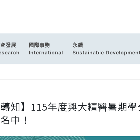
研究發展
國際事務
永續
esearch
International
Sustainable Developmen
【轉知】115年度興大精醫暑期
報名中！