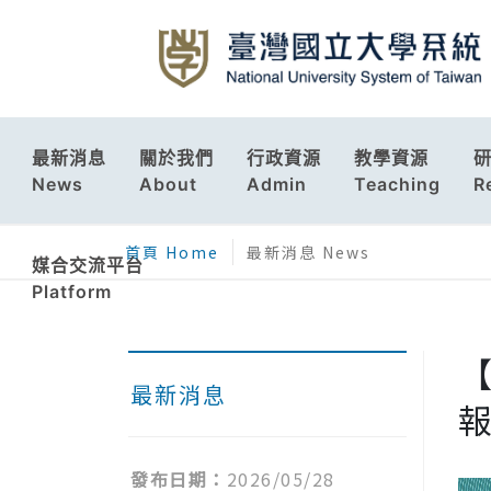
最新消息
關於我們
行政資源
教學資源
News
About
Admin
Teaching
R
首頁 Home
最新消息 News
媒合交流平台
Platform
最新消息
發布日期：
2026/05/28