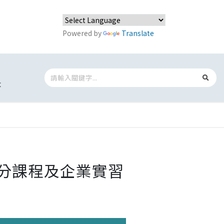
Powered by
Translate
t
學分課程及企業實習