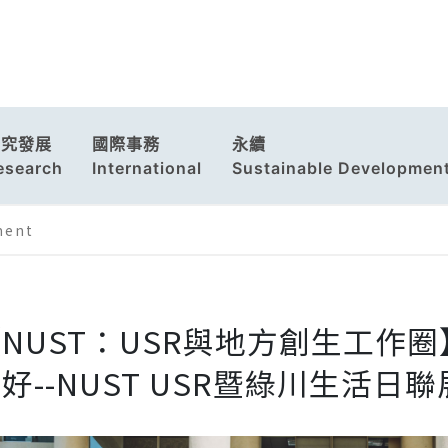
研究發展
國際事務
永續
esearch
International
Sustainable Developmen
ment
NUST：USR與地方創生工作
好--NUST USR暨綠川生活日