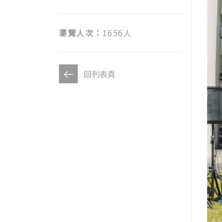
瀏覽人次：
1656人
回列表頁