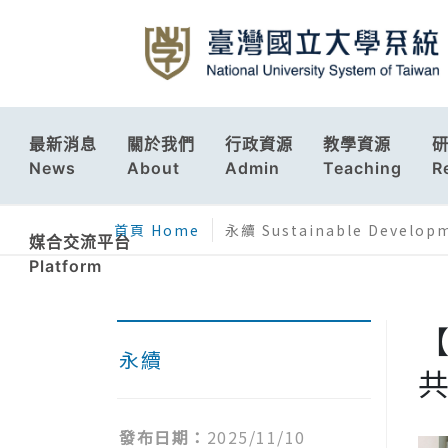
最新消息
關於我們
行政資源
教學資源
News
About
Admin
Teaching
R
首頁 Home
永續 Sustainable Develop
媒合交流平台
Platform
【
永續
共
發布日期：
2025/11/10