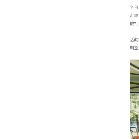
全日
走訪
他社
活動
期望