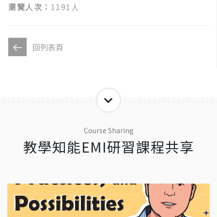
瀏覽人次：
1191人
回列表頁
Course Sharing
教學知能EMI研習課程共享