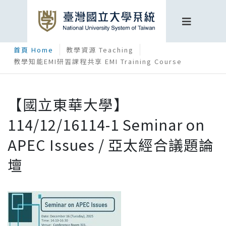
首頁 Home
教學資源 Teaching
教學知能EMI研習課程共享 EMI Training Course
【國立東華大學】
114/12/16114-1 Seminar on
APEC Issues / 亞太經合議題論
壇