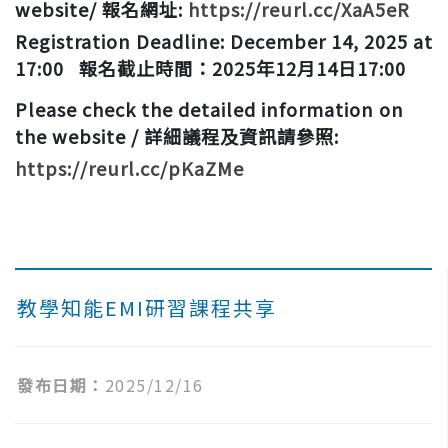
website/ 報名網址:
https://reurl.cc/XaA5eR
Registration Deadline: December 14, 2025 at
17:00 報名截止時間：2025年12月14日17:00
Please check the detailed information on
the website / 詳細議程及資訊請參照:
https://reurl.cc/pKaZMe
教學知能EMI研習課程共享
發布日期：
2025/12/16