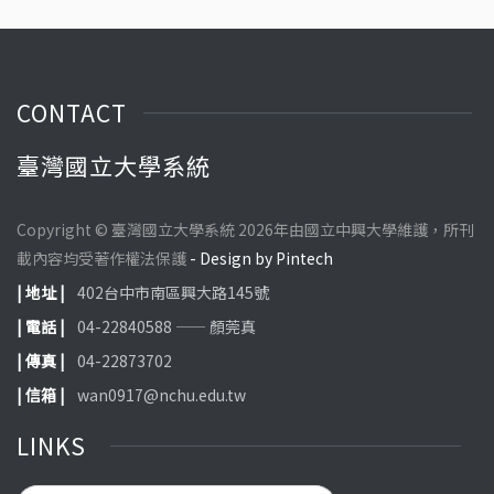
CONTACT
臺灣國立大學系統
Copyright © 臺灣國立大學系統 2026年由國立中興大學維護，所刊
載內容均受著作權法保護
- Design by Pintech
| 地址 |
402台中市南區興大路145號
| 電話 |
04-22840588 —— 顏莞真
| 傳真 |
04-22873702
| 信箱 |
wan0917@nchu.edu.tw
LINKS