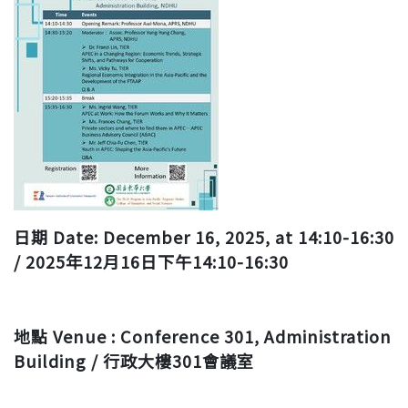
日期 Date:
December 16, 2025, at 14:10-16:30
/ 2025年12月16日下午14:10-16:30
地點 Venue :
Conference 301, Administration
Building / 行政大樓301會議室