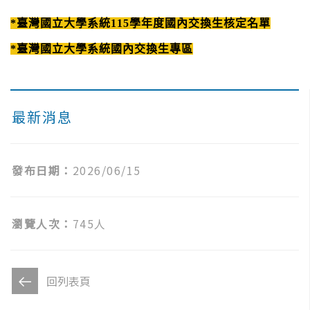
*臺灣國立大學系統115學年度國內交換生核定名單
*臺灣國立大學系統國內交換生專區
最新消息
發布日期：
2026/06/15
瀏覽人次：
745人
回列表頁