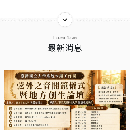
Latest News
最新消息