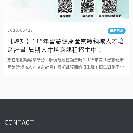
2026/05/26
最新消息
【轉知】115年智慧健康產業跨領域人才培
育計畫-暑期人才培育課程招生中！
想在暑假輕鬆拿學分，順便幫履歷鍍金嗎？ 115年度「智慧健康
產業跨領域人才培育計畫」暑期課程開始招生囉！招生對象不論
你是想跨領域學習的大學生、研究生，還是想自我增值的職場菁
英，對本課程有興趣者，這門
CONTACT