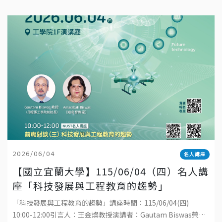
2026/06/04
名人講座
【國立宜蘭大學】115/06/04（四）名人講
座「科技發展與工程教育的趨勢」
「科技發展與工程教育的趨勢」講座時間：115/06/04(四)
10:00-12:00引言人：王金燦教授演講者：Gautam Biswas榮譽