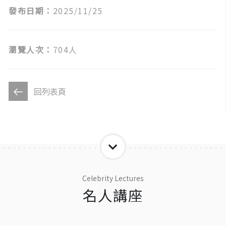
發布日期：
2025/11/25
瀏覽人次：
704人
回列表頁
Celebrity Lectures
名人講座