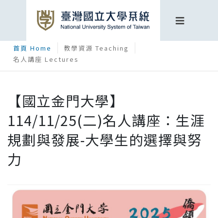
首頁 Home
教學資源 Teaching
名人講座 Lectures
【國立金門大學】
114/11/25(二)名人講座：生涯
規劃與發展-大學生的選擇與努
力