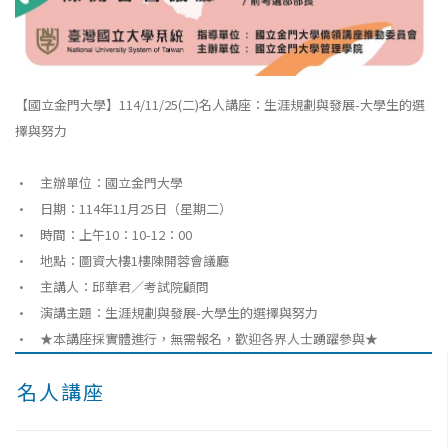
【國立金門大學】114/11/25(二)名人講座：生涯規劃與發展-大學生的選
擇與努力
• 主辦單位：國立金門大學
• 日期：114年11月25日（星期二）
• 時間：上午10：10-12：00
• 地點：圖資大樓1樓陳開蓉會議廳
• 主講人：邱華君／考試院顧問
• 演講主題：生涯規劃與發展-大學生的選擇與努力
• ★本講座採實體進行，無需報名，歡迎各界人士踴躍參與★
名人講座