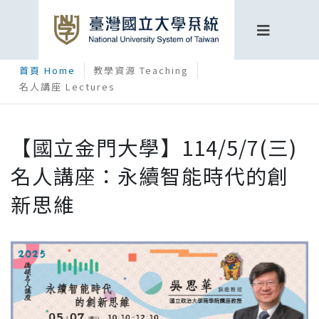
首頁 Home
教學資源 Teaching
名人講座 Lectures
【國立金門大學】114/5/7(三)
名人講座：永續智能時代的創
新思維