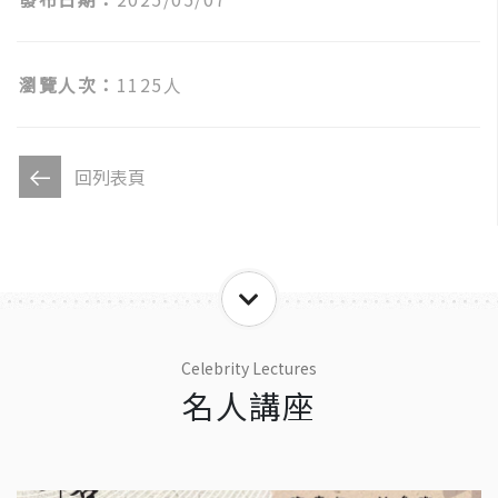
瀏覽人次：
1125人
回列表頁
Celebrity Lectures
名人講座