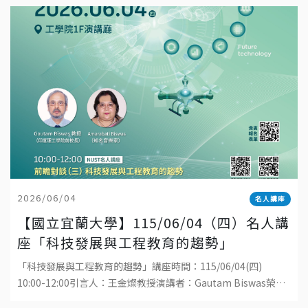
2026/06/04
名人講座
【國立宜蘭大學】115/06/04（四）名人講
座「科技發展與工程教育的趨勢」
「科技發展與工程教育的趨勢」講座時間：115/06/04(四)
10:00-12:00引言人：王金燦教授演講者：Gautam Biswas榮譽
講座教授地點：國立宜蘭大學工學院1樓演講廳直播連結：ht