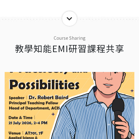
Course Sharing
教學知能EMI研習課程共享