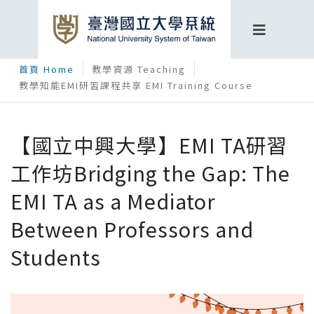
首頁 Home
教學資源 Teaching
教學知能EMI研習課程共享 EMI Training Course
【國立中興大學】EMI TA研習
工作坊Bridging the Gap: The
EMI TA as a Mediator
Between Professors and
Students