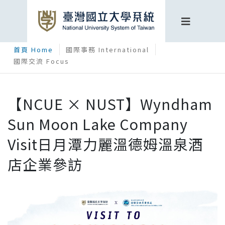
首頁 Home
國際事務 International
國際交流 Focus
【NCUE × NUST】Wyndham
Sun Moon Lake Company
Visit日月潭力麗溫德姆溫泉酒
店企業參訪