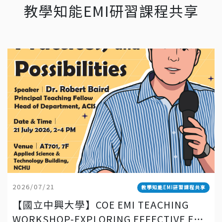
教學知能EMI研習課程共享
2026/07/21
教學知能EMI研習課程共享
【國立中興大學】COE EMI TEACHING
WORKSHOP-EXPLORING EFFECTIVE EMI