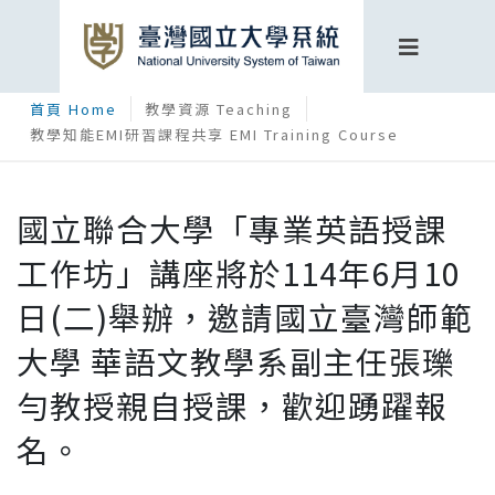
首頁 Home
教學資源 Teaching
教學知能EMI研習課程共享 EMI Training Course
國立聯合大學「專業英語授課
工作坊」講座將於114年6月10
日(二)舉辦，邀請國立臺灣師範
大學 華語文教學系副主任張瓅
勻教授親自授課，歡迎踴躍報
名。