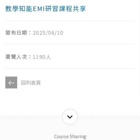
教學知能EMI研習課程共享
發布日期：
2025/06/10
瀏覽人次：
1190人
回列表頁
Course Sharing