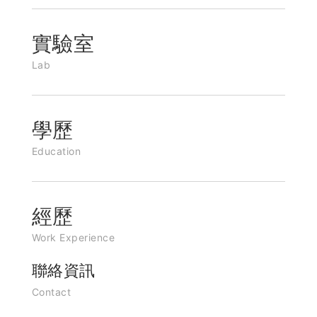
實驗室
Lab
學歷
Education
經歷
Work Experience
聯絡資訊
Contact