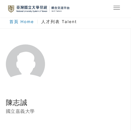
最新消息
首頁 Home
人才列表 Talent
合作計畫
人才列表
臺灣國立大學系統
登入
註冊
陳志誠
國立嘉義大學