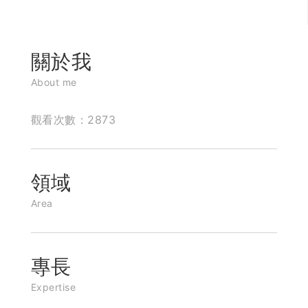
關於我
About me
觀看次數：2873
領域
Area
專長
Expertise