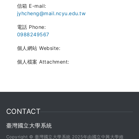
信箱 E-mail:
jyhcheng@mail.ncyu.edu.tw
電話 Phone:
0988249567
個人網站 Website:
個人檔案 Attachment:
CONTACT
臺灣國立大學系統
Copyright © 臺灣國立大學系統 2025年由國立中興大學維