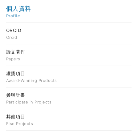
個人資料
Profile
ORCID
Orcid
論文著作
Papers
獲獎項目
Award-Winning Products
參與計畫
Participate in Projects
其他項目
Else Projects