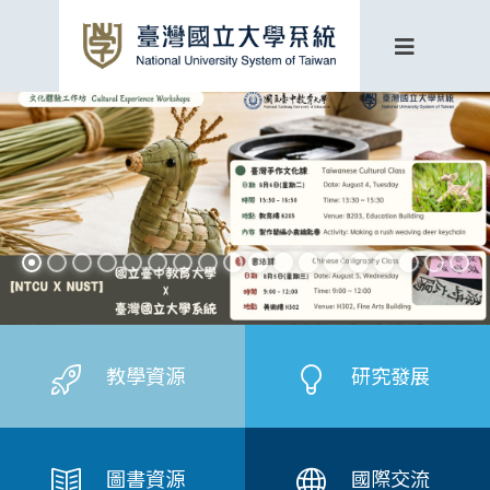
教學資源
研究發展
圖書資源
國際交流