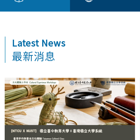
Latest
News
最新消息