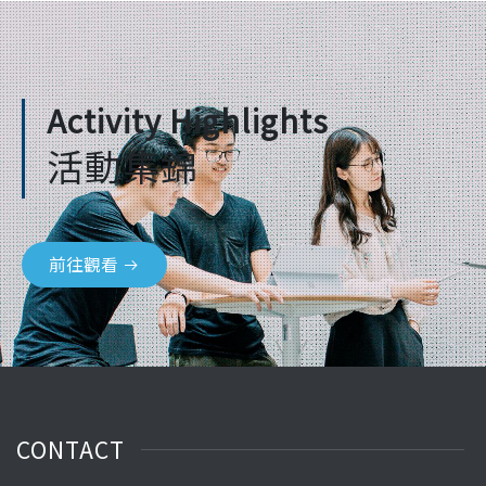
Activity Highlights
活動集錦
前往觀看
CONTACT