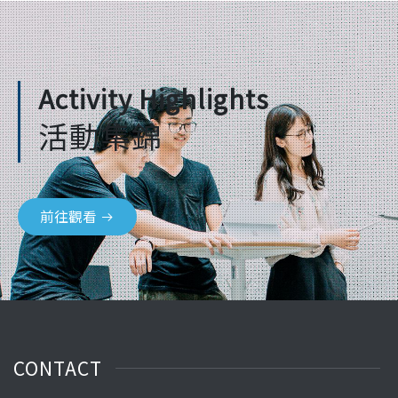
Activity Highlights
活動集錦
前往觀看
CONTACT