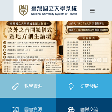
教學資源
研究發展
圖書資源
國際交流