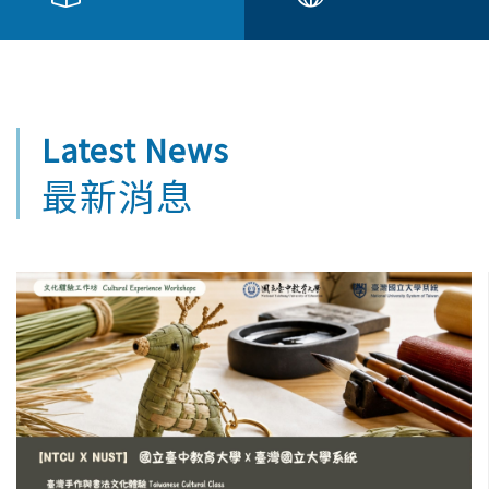
Latest
News
最新消息