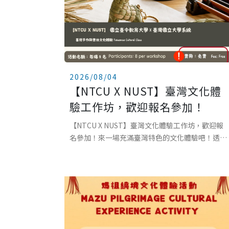
2026/08/04
【NTCU X NUST】臺灣文化體
驗工作坊，歡迎報名參加！
【NTCU X NUST】臺灣文化體驗工作坊，歡迎報
名參加！來一場充滿臺灣特色的文化體驗吧！透過
手作編織與書法課程，親手完成屬於自己的作品，
深入感受臺灣傳統文化與工藝之美。不需要任何基
礎，只要帶著好