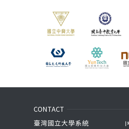
CONTACT
臺灣國立大學系統
|