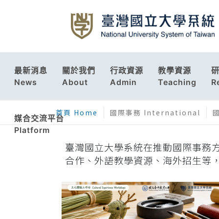
最新消息
關於我們
行政資源
教學資源
News
About
Admin
Teaching
R
首頁 Home
國際事務 International
國
媒合交流平台
Platform
臺灣國立大學系統在推動國際事務
合作、外語教學資源、海外招生等