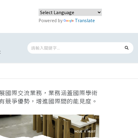
Powered by
Translate
t
展國際交流業務，業務涵蓋國際學術
有競爭優勢，增進國際間的能見度。