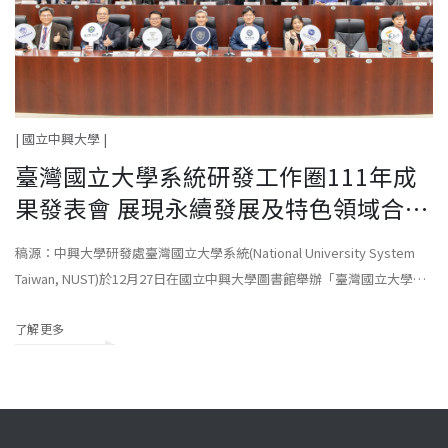
| 國立中興大學 |
臺灣國立大學系統研發工作圈111年成
果發表會 展現永續發展及特色領域合作
成果
稿源：中興大學研發處臺灣國立大學系統(National University System
Taiwan, NUST)於12月27日在國立中興大學圖書館舉辦「臺灣國立大學系
統研發工作圈111年成果發
了解更多