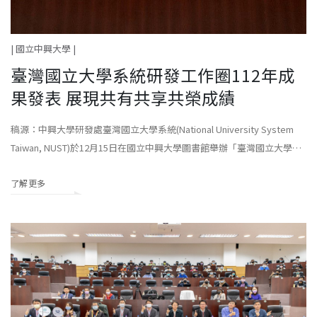
| 國立中興大學 |
臺灣國立大學系統研發工作圈112年成
果發表 展現共有共享共榮成績
稿源：中興大學研發處臺灣國立大學系統(National University System
Taiwan, NUST)於12月15日在國立中興大學圖書館舉辦「臺灣國立大學系
統研發工作圈112年成果發
了解更多