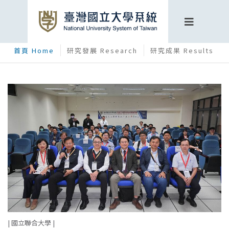
首頁 Home
研究發展 Research
研究成果 Results
| 國立聯合大學 |