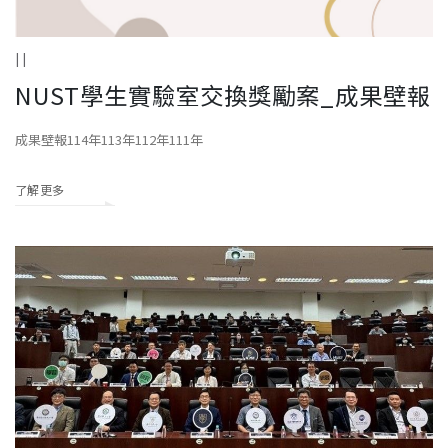
| |
NUST學生實驗室交換獎勵案_成果壁報
成果壁報114年113年112年111年
了解更多