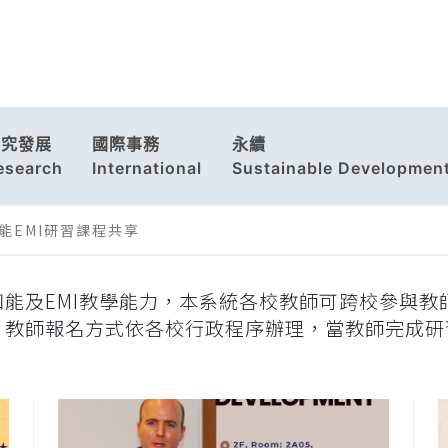
研究發展
國際事務
永續
esearch
International
Sustainable Developmen
能EMI研習課程共享
能及EMI教學能力，本系統各校教師可跨校參與教
。教師報名方式依各校行政程序辦理，當教師完成研