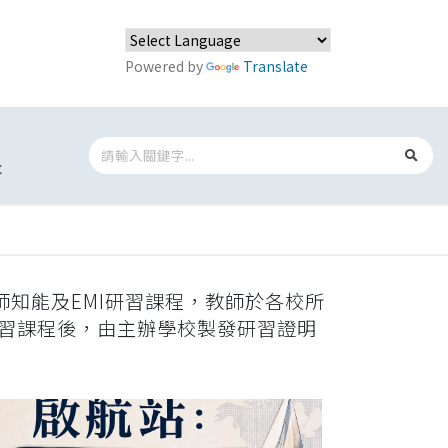
Powered by
Translate
t
師知能及EMI研習課程，教師於各校所
習課程後，由主辦學校製發研習證明