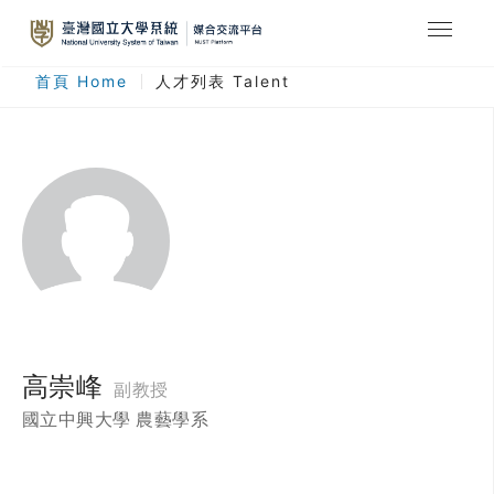
最新消息
首頁 Home
人才列表 Talent
合作計畫
人才列表
臺灣國立大學系統
登入
註冊
高崇峰
副教授
國立中興大學 農藝學系