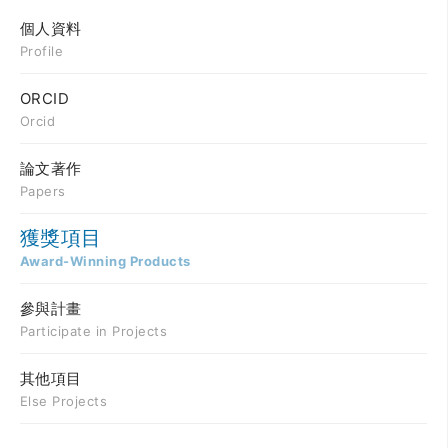
個人資料
Profile
ORCID
Orcid
論文著作
Papers
獲獎項目
Award-Winning Products
參與計畫
Participate in Projects
其他項目
Else Projects