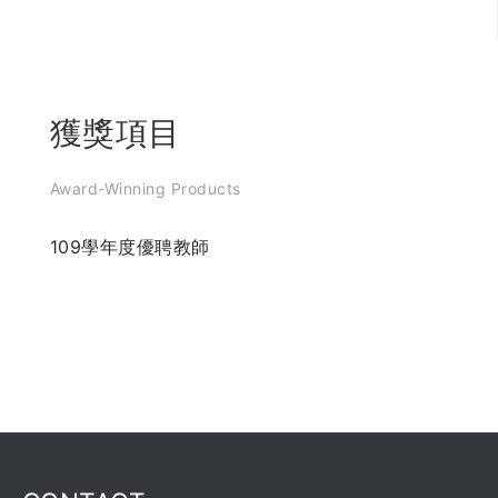
獲獎項目
Award-Winning Products
109學年度優聘教師