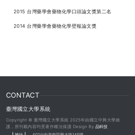
2015 台灣藥學會藥物化學口頭論文獎第二名
2014 台灣藥學會藥物化學壁報論文獎
CONTACT
臺灣國立大學系統
Copyright © 臺灣國立大學系統 2025年由國立中興大學維
護，所刊載內容均受著作權法保護 Design By
品科技
| 地址 |
402台中市南區興大路145號