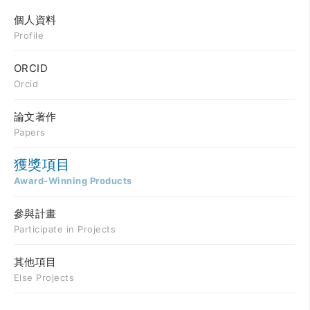
個人資料
Profile
ORCID
Orcid
論文著作
Papers
獲獎項目
Award-Winning Products
參與計畫
Participate in Projects
其他項目
Else Projects