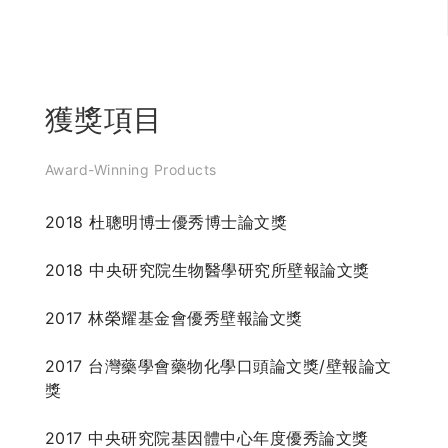
獲獎項目
Award-Winning Products
2018 杜聰明博士優秀博士論文獎
2018 中央研究院生物醫學研究所壁報論文獎
2017 林榮耀基金會優秀壁報論文獎
2017 台灣藥學會藥物化學口頭論文獎/壁報論文
獎
2017 中央研究院基因體中心年度優秀論文獎