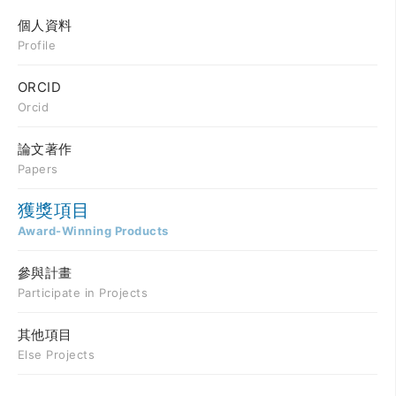
個人資料
Profile
ORCID
Orcid
論文著作
Papers
獲獎項目
Award-Winning Products
參與計畫
Participate in Projects
其他項目
Else Projects