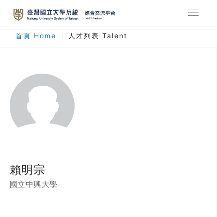
最新消息
首頁 Home
人才列表 Talent
合作計畫
人才列表
臺灣國立大學系統
登入
註冊
賴明宗
國立中興大學