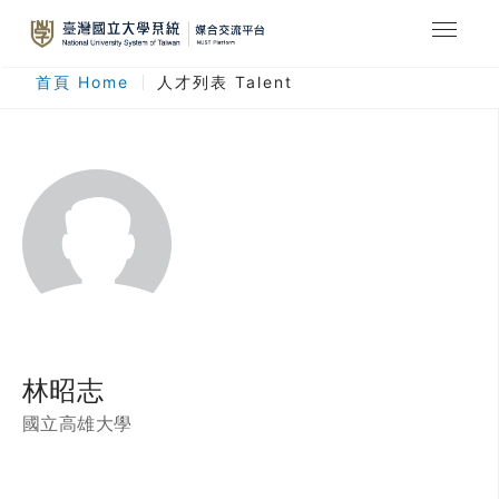
最新消息
首頁 Home
人才列表 Talent
合作計畫
人才列表
臺灣國立大學系統
登入
註冊
林昭志
國立高雄大學