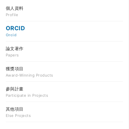
個人資料
Profile
ORCID
Orcid
論文著作
Papers
獲獎項目
Award-Winning Products
參與計畫
Participate in Projects
其他項目
Else Projects