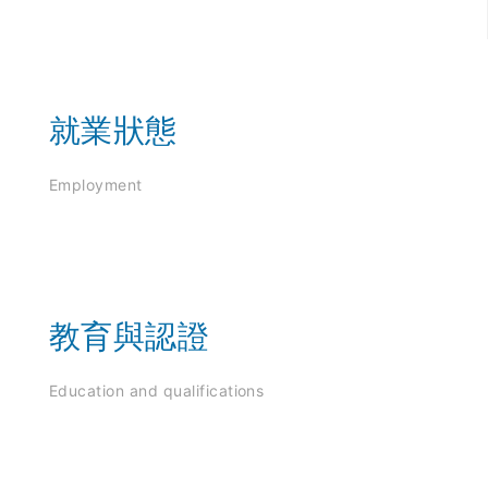
就業狀態
Employment
教育與認證
Education and qualifications