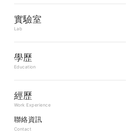
實驗室
Lab
學歷
Education
經歷
Work Experience
聯絡資訊
Contact