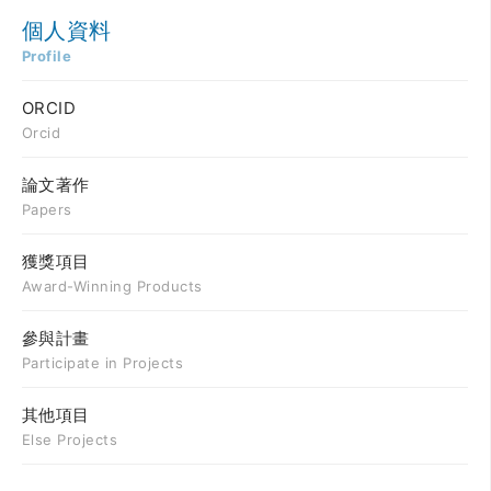
個人資料
Profile
ORCID
Orcid
論文著作
Papers
獲獎項目
Award-Winning Products
參與計畫
Participate in Projects
其他項目
Else Projects