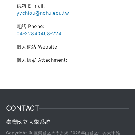
信箱 E-mail:
yychiou@nchu.edu.tw
電話 Phone:
04-22840468-224
個人網站 Website:
個人檔案 Attachment:
CONTACT
臺灣國立大學系統
Copyright © 臺灣國立大學系統 2025年由國立中興大學維