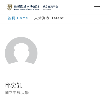
最新消息
首頁 Home
人才列表 Talent
合作計畫
人才列表
臺灣國立大學系統
登入
註冊
邱奕穎
國立中興大學