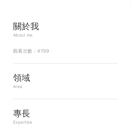
關於我
About me
觀看次數：4799
領域
Area
專長
Expertise