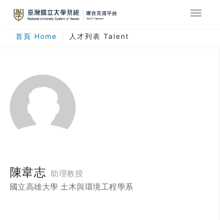
最新消息
首頁 Home
人才列表 Talent
合作計畫
人才列表
臺灣國立大學系統
登入
註冊
陳韋志
助理教授
國立高雄大學 土木與環境工程學系