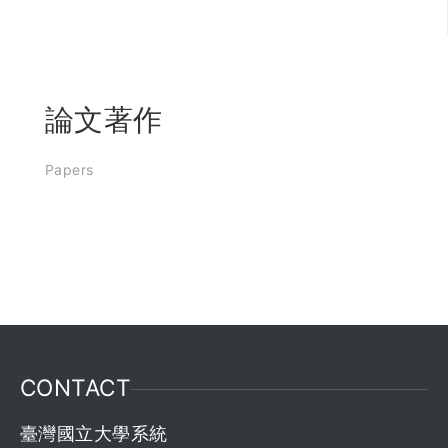
論文著作
Papers
CONTACT
臺灣國立大學系統