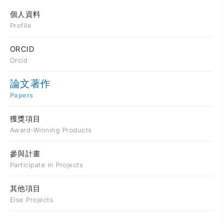
個人資料
Profile
ORCID
Orcid
論文著作
Papers
獲獎項目
Award-Winning Products
參與計畫
Participate in Projects
其他項目
Else Projects