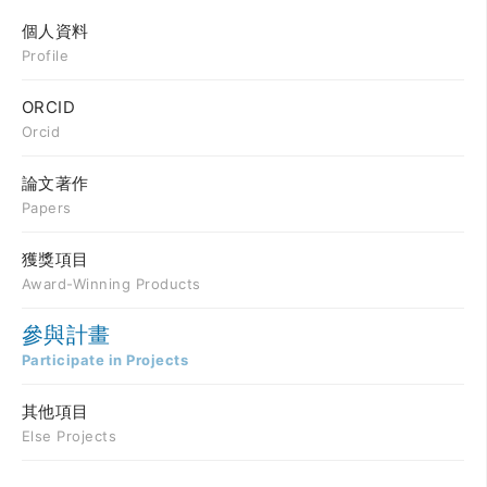
個人資料
Profile
ORCID
Orcid
論文著作
Papers
獲獎項目
Award-Winning Products
參與計畫
Participate in Projects
其他項目
Else Projects